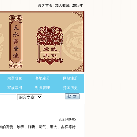
设为首页
|
加入收藏
|
2017年
宗谱研究
各地辈分
网站注册
家族宗祠
财务管理
楚国历史
研讨会的通知
首届得龙公奖学基金颁奖暨优秀族亲座谈会圆满成功
龙港市咸园社区
2021-09-05
具有的高贵、珍稀、好听、霸气、宏大、吉祥等特