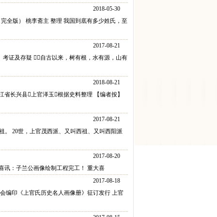
2018-05-30
完全版） 桃李斋主 整理 我国到底有多少姓氏，至
2017-08-21
考证及存疑 自古以来，树有根，水有源，山有
2018-08-21
江省长兴县上官泽玉根据史料整理 【编者按】
2017-08-21
西祖。 20世，上官茂西派、又叫西祖、又叫西阳派
2017-08-20
喜讯：子兰公画像绘制工程完工！ 重大喜
2017-08-18
事会编印《上官氏历史名人画像册》征订发行 上官