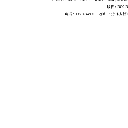
版权：2009-
电话：13805244902 地址：北京东方新智国